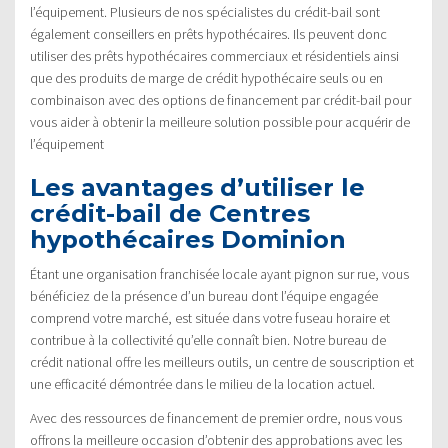
l’équipement. Plusieurs de nos spécialistes du crédit-bail sont
également conseillers en prêts hypothécaires. Ils peuvent donc
utiliser des prêts hypothécaires commerciaux et résidentiels ainsi
que des produits de marge de crédit hypothécaire seuls ou en
combinaison avec des options de financement par crédit-bail pour
vous aider à obtenir la meilleure solution possible pour acquérir de
l’équipement
Les avantages d’utiliser le
crédit-bail de Centres
hypothécaires Dominion
Étant une organisation franchisée locale ayant pignon sur rue, vous
bénéficiez de la présence d’un bureau dont l’équipe engagée
comprend votre marché, est située dans votre fuseau horaire et
contribue à la collectivité qu’elle connaît bien. Notre bureau de
crédit national offre les meilleurs outils, un centre de souscription et
une efficacité démontrée dans le milieu de la location actuel.
Avec des ressources de financement de premier ordre, nous vous
offrons la meilleure occasion d’obtenir des approbations avec les