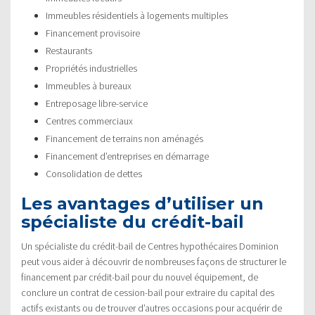
Immeubles résidentiels à logements multiples
Financement provisoire
Restaurants
Propriétés industrielles
Immeubles à bureaux
Entreposage libre-service
Centres commerciaux
Financement de terrains non aménagés
Financement d’entreprises en démarrage
Consolidation de dettes
Les avantages d’utiliser un
spécialiste du crédit-bail
Un spécialiste du crédit-bail de Centres hypothécaires Dominion
peut vous aider à découvrir de nombreuses façons de structurer le
financement par crédit-bail pour du nouvel équipement, de
conclure un contrat de cession-bail pour extraire du capital des
actifs existants ou de trouver d’autres occasions pour acquérir de