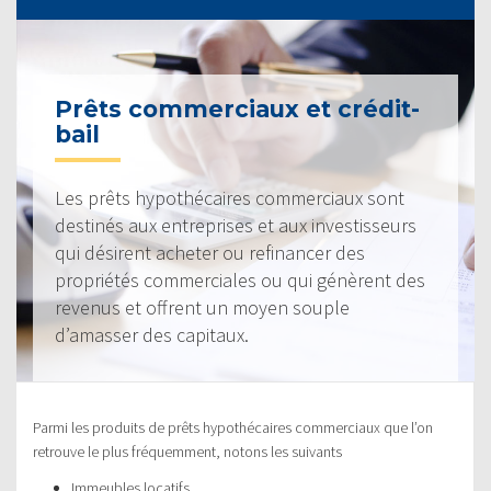
Prêts commerciaux et crédit-
bail
Les prêts hypothécaires commerciaux sont
destinés aux entreprises et aux investisseurs
qui désirent acheter ou refinancer des
propriétés commerciales ou qui génèrent des
revenus et offrent un moyen souple
d’amasser des capitaux.
Parmi les produits de prêts hypothécaires commerciaux que l’on
retrouve le plus fréquemment, notons les suivants
Immeubles locatifs