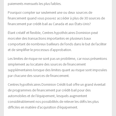
paiements mensuels les plus faibles.
Pourquoi compter sur seulement une ou deux sources de
financement quand vous pouvez accéder à plus de 30 sources de
financement par crédit-bail au Canada et aux États-Unis?
Étant créatif et flexible, Centres hypothécaires Dominion peut
morceler des transactions importantes en plusieurs baux
comportant de nombreux bailleurs de fonds dans le but de faciliter
et de simplifier le processus d’approbation.
Les limites de risque ne sont pas un problème, car nous présentons
simplement au locataire des sources de financement
supplémentaires lorsque des limites quant au risque sont imposées
par chacune des sources de financement.
Centres hypothécaires Dominion Crédit-bail offre un grand éventail
de programmes de financement par crédit-bail pour des
automobiles et de l’équipement, lesquels augmentent
considérablement nos possibilités de relever les défis les plus
difficiles en matière d’acquisition d’équipement.