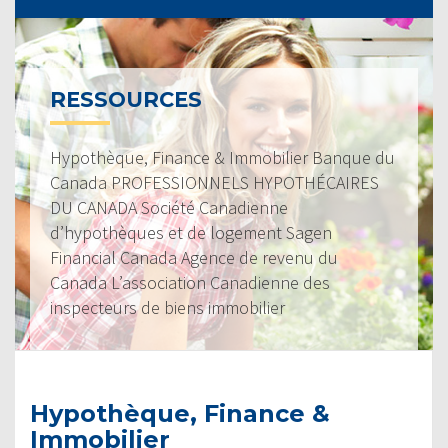
RESSOURCES
Hypothèque, Finance & Immobilier Banque du
Canada PROFESSIONNELS HYPOTHÉCAIRES
DU CANADA Société Canadienne
d’hypothèques et de logement Sagen
Financial Canada Agence de revenu du
Canada L’association Canadienne des
inspecteurs de biens immobilier
Hypothèque, Finance &
Immobilier