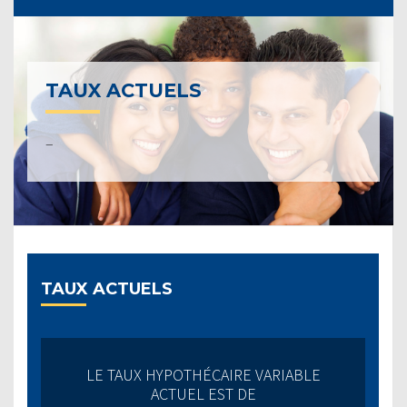
TAUX ACTUELS
–
TAUX ACTUELS
LE TAUX HYPOTHÉCAIRE VARIABLE
ACTUEL EST DE